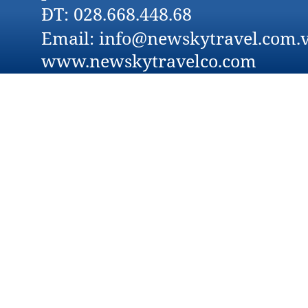
ĐT: 028.668.448.68
Email: info@newskytravel.com.v
www.newskytravelco.com