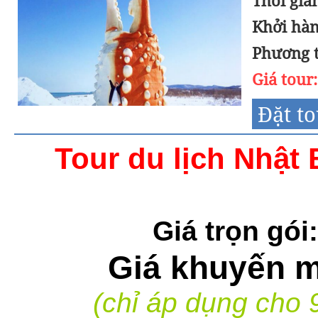
Thời gia
Khởi hàn
Phương t
Giá tour
Đặt t
Tour du lịch Nhật
Giá trọn gói:
Giá khuyến 
(chỉ áp dụng cho 