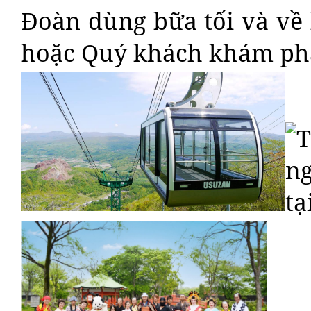
Đoàn dùng bữa tối và về
hoặc Quý khách khám p